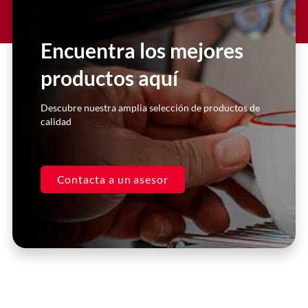
Encuentra los mejores
productos aquí
Descubre nuestra amplia selección de productos de
calidad
Contacta a un asesor