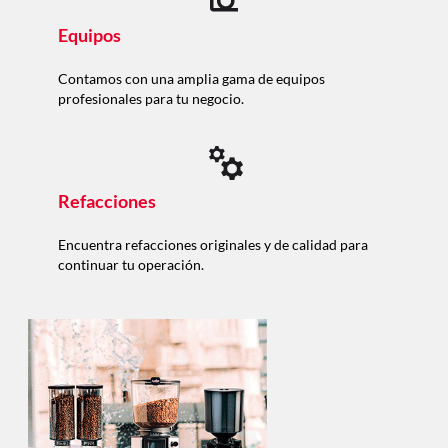
Equipos
Contamos con una amplia gama de equipos
profesionales para tu negocio.
Refacciones
Encuentra refacciones originales y de calidad para
continuar tu operación.