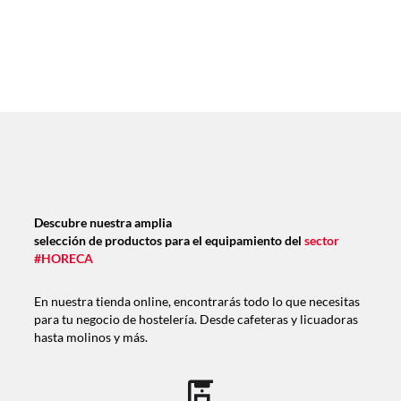
Descubre nuestra amplia
selección de productos para el equipamiento del
sector
#HORECA
En nuestra tienda online, encontrarás todo lo que necesitas
para tu negocio de hostelería. Desde cafeteras y licuadoras
hasta molinos y más.