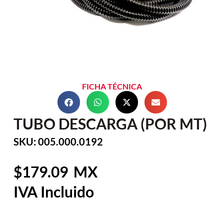
FICHA TÉCNICA
TUBO DESCARGA (POR MT)
SKU: 005.000.0192
179.09