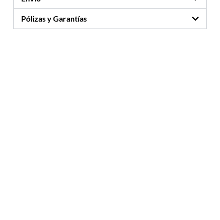
Pólizas y Garantías