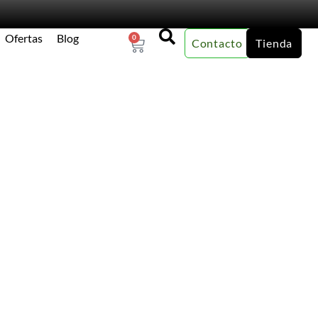
Ofertas
Blog
0
Contacto
Tienda
×