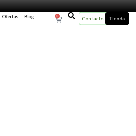
Ofertas
Blog
0
Contacto
Tienda
×