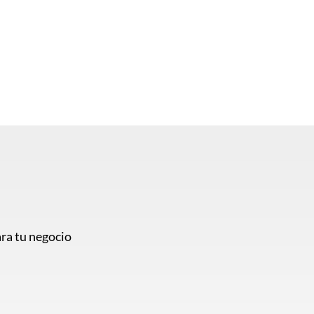
ra tu negocio