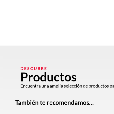
DESCUBRE
Productos
Encuentra una amplia selección de productos pa
También te recomendamos…