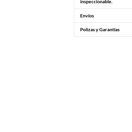
inspeccionable.
Envíos
Polizas y Garantías