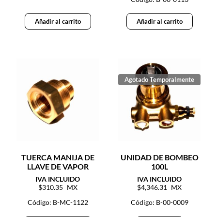
Añadir al carrito
Añadir al carrito
TUERCA MANIJA DE
UNIDAD DE BOMBEO
LLAVE DE VAPOR
100L
310.35
4,346.31
Código: B-MC-1122
Código: B-00-0009