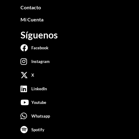
Contacto
Mi Cuenta
Síguenos
Facebook
Instagram
X
LinkedIn
Youtube
Whatsapp
Spotify