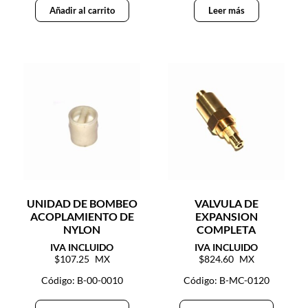
Añadir al carrito
Leer más
UNIDAD DE BOMBEO
VALVULA DE
ACOPLAMIENTO DE
EXPANSION
NYLON
COMPLETA
107.25
824.60
Código: B-00-0010
Código: B-MC-0120