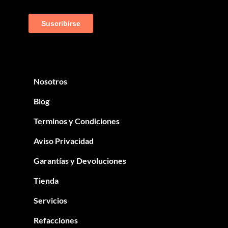
Nosotros
Blog
Terminos y Condiciones
Aviso Privacidad
Garantías y Devoluciones
Tienda
Servicios
Refacciones