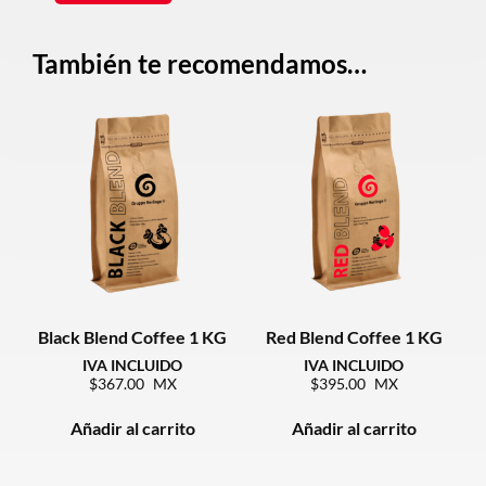
También te recomendamos…
Black Blend Coffee 1 KG
Red Blend Coffee 1 KG
367.00
395.00
Añadir al carrito
Añadir al carrito