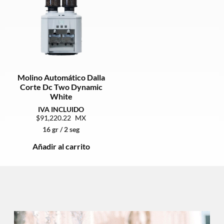
Molino Automático Dalla
Corte Dc Two Dynamic
White
91,220.22
16 gr / 2 seg
Añadir al carrito