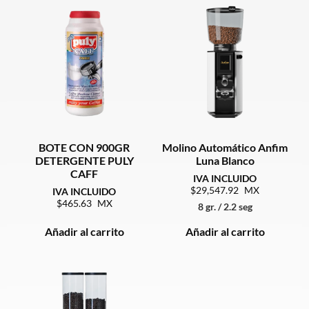
BOTE CON 900GR
Molino Automático Anfim
DETERGENTE PULY
Luna Blanco
CAFF
29,547.92
465.63
8 gr. / 2.2 seg
Añadir al carrito
Añadir al carrito