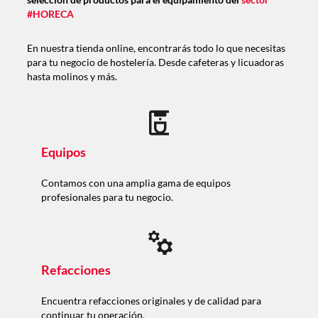
#HORECA
En nuestra tienda online, encontrarás todo lo que necesitas
para tu negocio de hostelería. Desde cafeteras y licuadoras
hasta molinos y más.
Equipos
Contamos con una amplia gama de equipos
profesionales para tu negocio.
Refacciones
Encuentra refacciones originales y de calidad para
continuar tu operación.