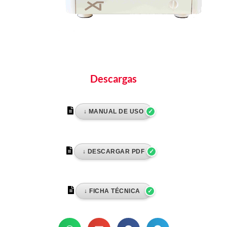
Descargas