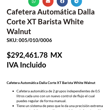
Cafetera Automática Dalla
Corte XT Barista White
Walnut
SKU: 005/010/0006
292,461.78
Cafetera Automática Dalla Corte XT Barista White Walnut
Cafetera automática de 2 grupos independientes de 0.5
litros cada uno con un nuevo control de flujo el cual
puedes regular de forma manual.
Tiene un sistema de peso que le da una precisión extrema