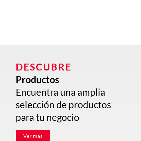
DESCUBRE
Productos
Encuentra una amplia
selección de productos
para tu negocio
Ver más